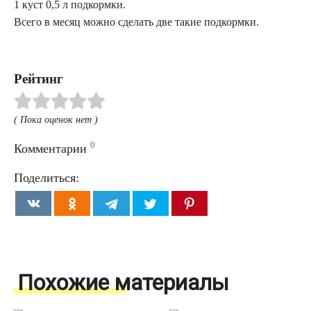
1 куст 0,5 л подкормки.
Всего в месяц можно сделать две такие подкормки.
Рейтинг
( Пока оценок нет )
0
Комментарии
Поделиться:
Похожие материалы