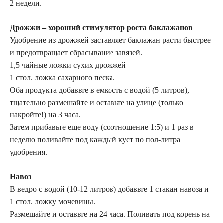
2 недели.
Дрожжи – хороший стимулятор роста баклажанов
Удобрение из дрожжей заставляет баклажан расти быстрее
и предотвращает сбрасывание завязей.
1,5 чайные ложки сухих дрожжей
1 стол. ложка сахарного песка.
Оба продукта добавьте в емкость с водой (5 литров),
тщательно размешайте и оставьте на улице (только
накройте!) на 3 часа.
Затем прибавьте еще воду (соотношение 1:5) и 1 раз в
неделю поливайте под каждый куст по пол-литра
удобрения.
Навоз
В ведро с водой (10-12 литров) добавьте 1 стакан навоза и
1 стол. ложку мочевины.
Размешайте и оставьте на 24 часа. Поливать под корень на